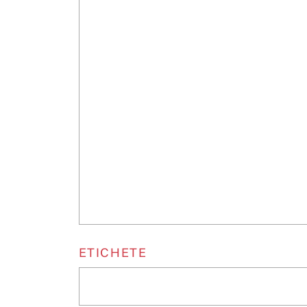
ETICHETE