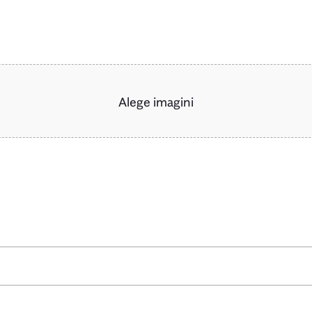
Alege imagini