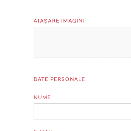
ATAȘARE IMAGINI
DATE PERSONALE
NUME