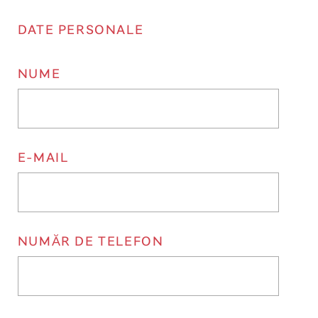
DATE PERSONALE
NUME
E-MAIL
NUMĂR DE TELEFON