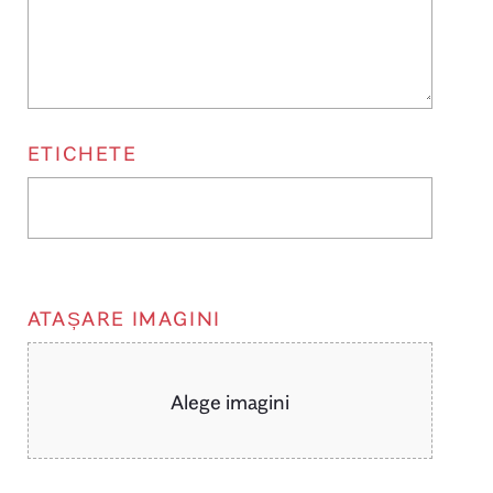
ETICHETE
ATAȘARE IMAGINI
Alege imagini