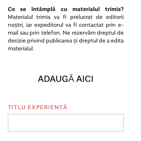
Ce se întâmplă cu materialul trimis?
Materialul trimis va fi prelucrat de editorii
noștri, iar expeditorul va fi contactat prin e-
mail sau prin telefon. Ne rezervăm dreptul de
decizie privind publicarea și dreptul de a edita
materialul.
ADAUGĂ AICI
TITLU EXPERIENȚĂ