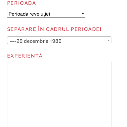
PERIOADA
SEPARARE ÎN CADRUL PERIOADEI
---29 decembrie 1989.
EXPERIENȚĂ