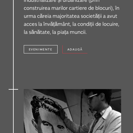
construirea marilor cartiere de blocuri), în
urma căreia majoritatea societății a avut
acces la învățământ, la condiții de locuire,
la sănătate, la piața muncii.
EVENIMENTE
ADAUGĂ