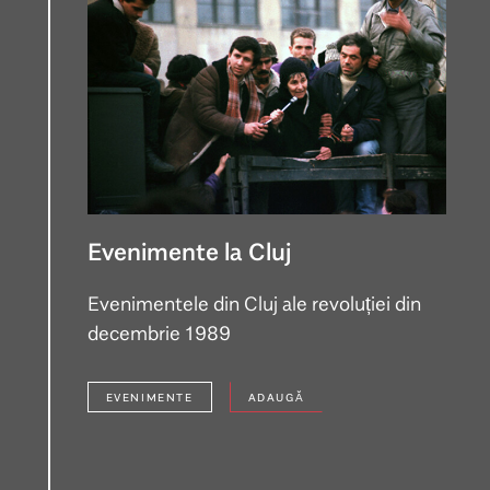
Evenimente la Cluj
Evenimentele din Cluj ale revoluției din
decembrie 1989
EVENIMENTE
ADAUGĂ