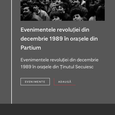
Evenimentele revoluției din
decembrie 1989 în orașele din
Partium
Evenimentele revoluției din decembrie
1989 în orașele din Ținutul Secuiesc
EVENIMENTE
ADAUGĂ