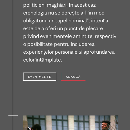
politicieni maghiari. În acest caz
cronologia nu se dorește a fi în mod
obligatoriu un „apel nominal”, intenția
este de a oferi un punct de plecare
privind evenimentele amintite, respectiv
o posibilitate pentru includerea
experiențelor personale și aprofundarea
celor întâmplate.
EVENIMENTE
ADAUGĂ