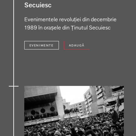
Secuiesc
Evenimentele revoluției din decembrie
1989 în orașele din Ținutul Secuiesc
EVENIMENTE
ADAUGĂ