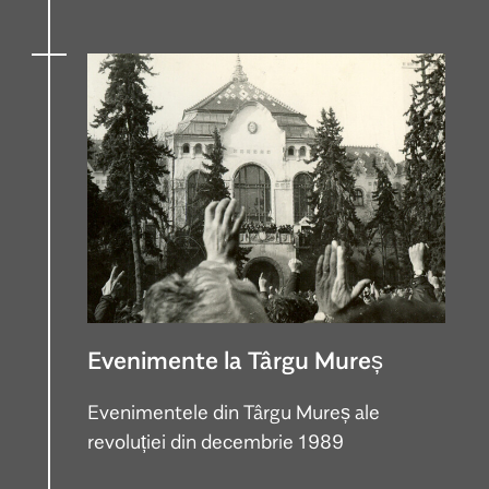
Evenimente la Târgu Mureș
Evenimentele din Târgu Mureș ale
revoluției din decembrie 1989